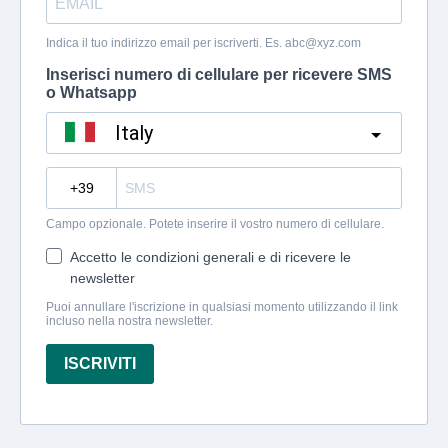
Indica il tuo indirizzo email per iscriverti. Es.
abc@xyz.com
Inserisci numero di cellulare per ricevere SMS
o Whatsapp
Italy
?
Campo opzionale. Potete inserire il vostro numero di cellulare.
Accetto le condizioni generali e di ricevere le
newsletter
Puoi annullare l'iscrizione in qualsiasi momento utilizzando il link
incluso nella nostra newsletter.
ISCRIVITI