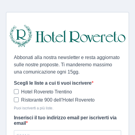
Abbonati alla nostra newsletter e resta aggiornato
sulle nostre proposte. Ti manderemo massimo
una comunicazione ogni 15gg.
Scegli le liste a cui ti vuoi iscrivere
Hotel Rovereto Trentino
Ristorante 900 dell'Hotel Rovereto
Puoi iscriverti a più liste.
Inserisci il tuo indirizzo email per iscriverti via
email